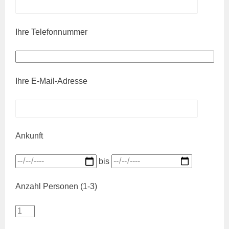
Ihre Telefonnummer
Ihre E-Mail-Adresse
Ankunft
bis
Anzahl Personen (1-3)