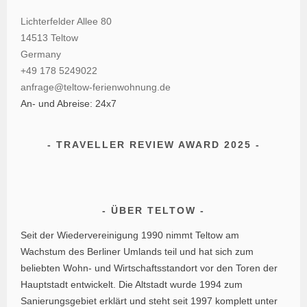
Lichterfelder Allee 80
14513 Teltow
Germany
+49 178 5249022
anfrage@teltow-ferienwohnung.de
An- und Abreise: 24x7
TRAVELLER REVIEW AWARD 2025
ÜBER TELTOW
Seit der Wiedervereinigung 1990 nimmt Teltow am
Wachstum des Berliner Umlands teil und hat sich zum
beliebten Wohn- und Wirtschaftsstandort vor den Toren der
Hauptstadt entwickelt. Die Altstadt wurde 1994 zum
Sanierungsgebiet erklärt und steht seit 1997 komplett unter