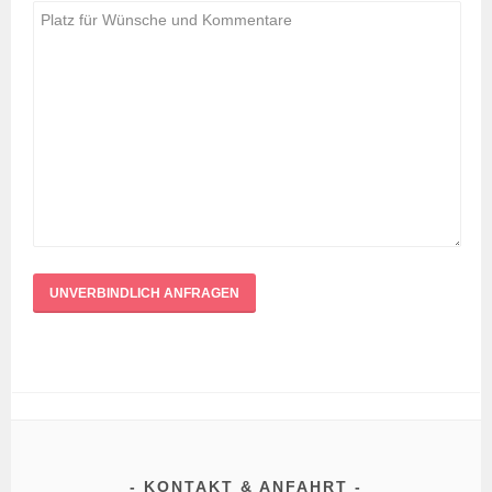
KONTAKT & ANFAHRT