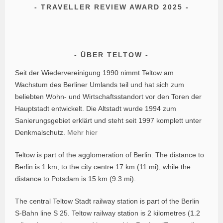
TRAVELLER REVIEW AWARD 2025
ÜBER TELTOW
Seit der Wiedervereinigung 1990 nimmt Teltow am
Wachstum des Berliner Umlands teil und hat sich zum
beliebten Wohn- und Wirtschaftsstandort vor den Toren der
Hauptstadt entwickelt. Die Altstadt wurde 1994 zum
Sanierungsgebiet erklärt und steht seit 1997 komplett unter
Denkmalschutz.
Mehr hier
Teltow is part of the agglomeration of Berlin. The distance to
Berlin is 1 km, to the city centre 17 km (11 mi), while the
distance to Potsdam is 15 km (9.3 mi).
The central Teltow Stadt railway station is part of the Berlin
S-Bahn line S 25. Teltow railway station is 2 kilometres (1.2