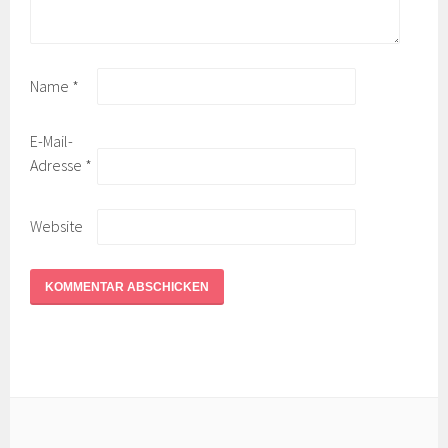
Name
*
E-Mail-
Adresse
*
Website