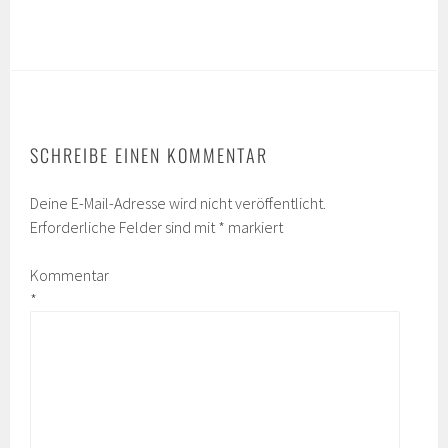
SCHREIBE EINEN KOMMENTAR
Deine E-Mail-Adresse wird nicht veröffentlicht.
Erforderliche Felder sind mit
*
markiert
Kommentar
*