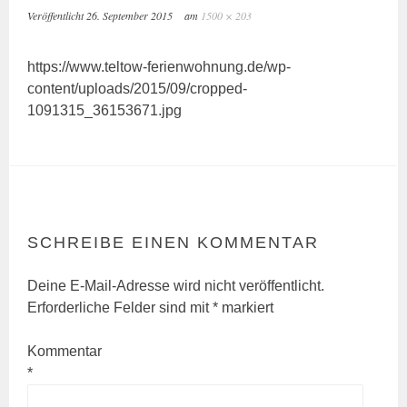
Veröffentlicht
26. September 2015
am
1500 × 203
https://www.teltow-ferienwohnung.de/wp-
content/uploads/2015/09/cropped-
1091315_36153671.jpg
SCHREIBE EINEN KOMMENTAR
Deine E-Mail-Adresse wird nicht veröffentlicht.
Erforderliche Felder sind mit
*
markiert
Kommentar
*