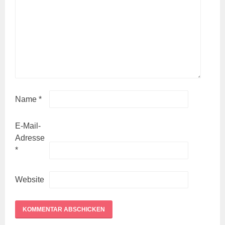
Name
*
E-Mail-
Adresse
*
Website