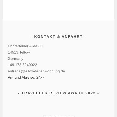
KONTAKT & ANFAHRT
Lichterfelder Allee 80
14513 Teltow
Germany
+49 178 5249022
anfrage@teltow-ferienwohnung.de
An- und Abreise: 24x7
TRAVELLER REVIEW AWARD 2025