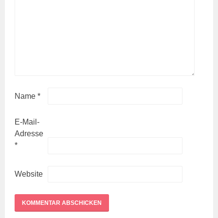
Name
*
E-Mail-
Adresse
*
Website