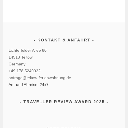
KONTAKT & ANFAHRT
Lichterfelder Allee 80
14513 Teltow
Germany
+49 178 5249022
anfrage@teltow-ferienwohnung.de
An- und Abreise: 24x7
TRAVELLER REVIEW AWARD 2025