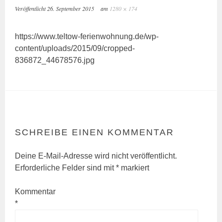
Veröffentlicht
26. September 2015
am
1280 × 174
https://www.teltow-ferienwohnung.de/wp-
content/uploads/2015/09/cropped-
836872_44678576.jpg
SCHREIBE EINEN KOMMENTAR
Deine E-Mail-Adresse wird nicht veröffentlicht.
Erforderliche Felder sind mit
*
markiert
Kommentar
*