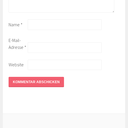
Name
*
E-Mail-
Adresse
*
Website