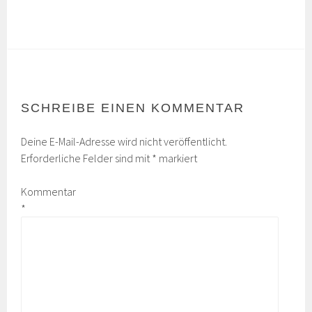
SCHREIBE EINEN KOMMENTAR
Deine E-Mail-Adresse wird nicht veröffentlicht.
Erforderliche Felder sind mit
*
markiert
Kommentar
*